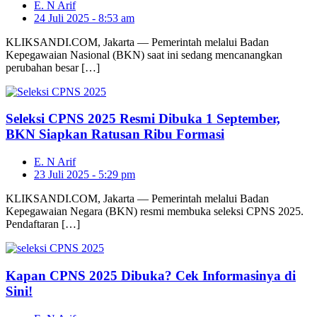
E. N Arif
24 Juli 2025 - 8:53 am
KLIKSANDI.COM, Jakarta — Pemerintah melalui Badan
Kepegawaian Nasional (BKN) saat ini sedang mencanangkan
perubahan besar […]
Seleksi CPNS 2025 Resmi Dibuka 1 September,
BKN Siapkan Ratusan Ribu Formasi
E. N Arif
23 Juli 2025 - 5:29 pm
KLIKSANDI.COM, Jakarta — Pemerintah melalui Badan
Kepegawaian Negara (BKN) resmi membuka seleksi CPNS 2025.
Pendaftaran […]
Kapan CPNS 2025 Dibuka? Cek Informasinya di
Sini!