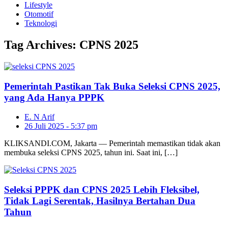
Lifestyle
Otomotif
Teknologi
Tag Archives:
CPNS 2025
Pemerintah Pastikan Tak Buka Seleksi CPNS 2025,
yang Ada Hanya PPPK
E. N Arif
26 Juli 2025 - 5:37 pm
KLIKSANDI.COM, Jakarta — Pemerintah memastikan tidak akan
membuka seleksi CPNS 2025, tahun ini. Saat ini, […]
Seleksi PPPK dan CPNS 2025 Lebih Fleksibel,
Tidak Lagi Serentak, Hasilnya Bertahan Dua
Tahun